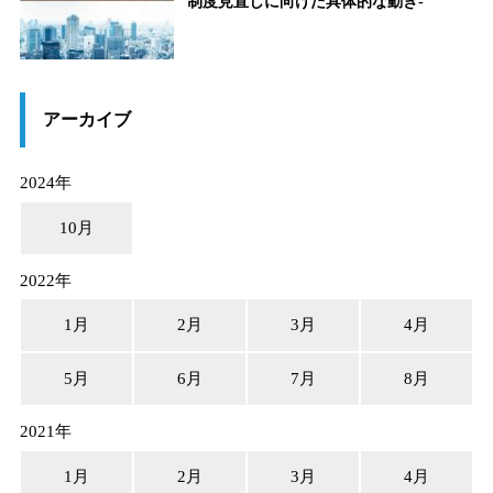
制度見直しに向けた具体的な動き-
アーカイブ
2024年
10月
2022年
1月
2月
3月
4月
5月
6月
7月
8月
2021年
1月
2月
3月
4月