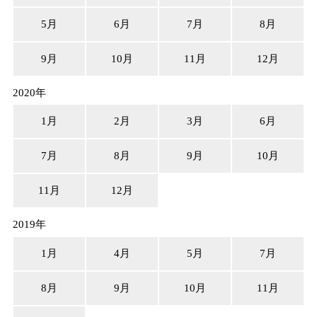
5月
6月
7月
8月
9月
10月
11月
12月
2020年
1月
2月
3月
6月
7月
8月
9月
10月
11月
12月
2019年
1月
4月
5月
7月
8月
9月
10月
11月