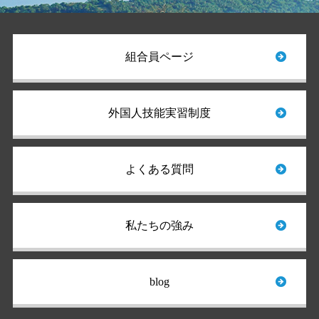
組合員ページ
外国人技能実習制度
よくある質問
私たちの強み
blog