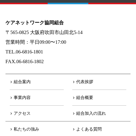
ケアネットワーク協同組合
〒565-0825 大阪府吹田市山田北5-14
営業時間：平日09:00〜17:00
TEL.06-6816-1801
FAX.06-6816-1802
組合案内
代表挨拶
事業内容
組合概要
アクセス
組合加入の流れ
私たちの強み
よくある質問