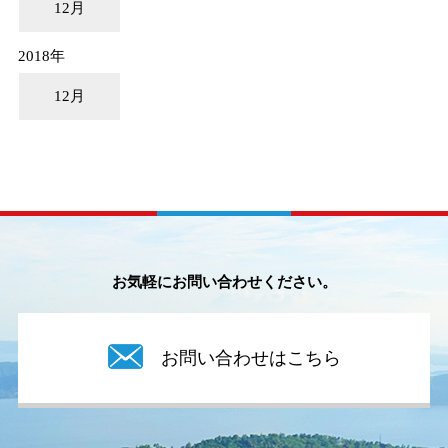
12月
2018年
12月
お気軽にお問い合わせください。
お問い合わせはこちら