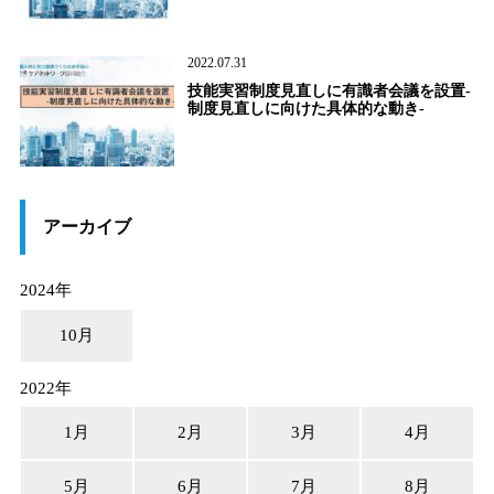
2022.07.31
技能実習制度見直しに有識者会議を設置-
制度見直しに向けた具体的な動き-
アーカイブ
2024年
10月
2022年
1月
2月
3月
4月
5月
6月
7月
8月