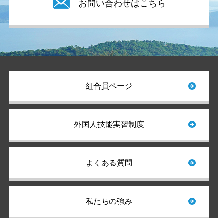
お問い合わせはこちら
組合員ページ
外国人技能実習制度
よくある質問
私たちの強み