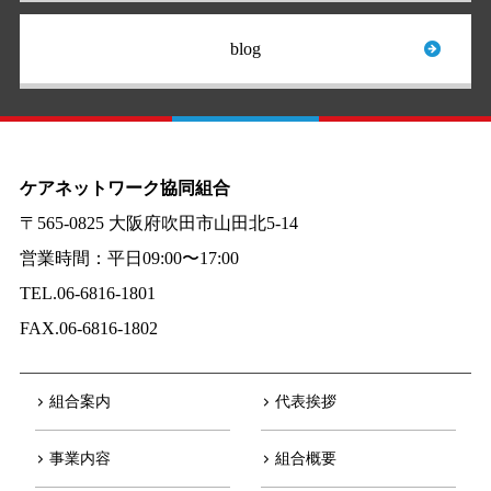
blog
ケアネットワーク協同組合
〒565-0825 大阪府吹田市山田北5-14
営業時間：平日09:00〜17:00
TEL.06-6816-1801
FAX.06-6816-1802
組合案内
代表挨拶
事業内容
組合概要