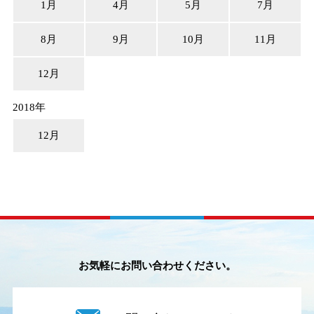
1月
4月
5月
7月
8月
9月
10月
11月
12月
2018年
12月
お気軽にお問い合わせください。