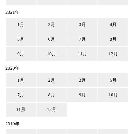
2021年
1月
2月
3月
4月
5月
6月
7月
8月
9月
10月
11月
12月
2020年
1月
2月
3月
6月
7月
8月
9月
10月
11月
12月
2019年