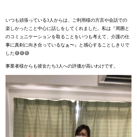
いつも頑張っている3人からは、ご利用様の方言や会話での
楽しかったこと中心に話しをしてくれました。私は『周囲と
のコミュニケーションを取ることをいつも考えて、介護の仕
事に真剣に向き合っているなぁ〜』と感心することしきりで
した😅😅😅
事業者様からも彼女たち3人への評価が高いわけです。