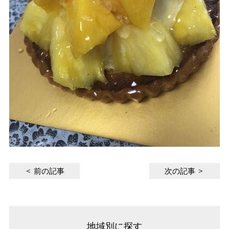
前の記事
次の記事
地域別に探す